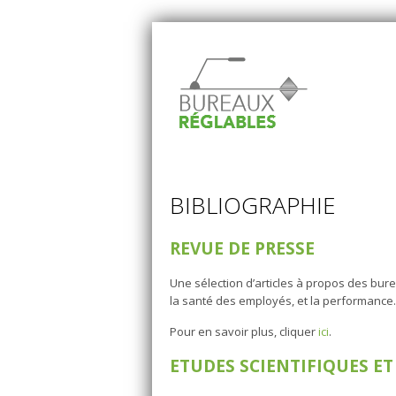
BIBLIOGRAPHIE
REVUE DE PRESSE
Une sélection d’articles à propos des burea
la santé des employés, et la performance.
Pour en savoir plus, cliquer
ici
.
ETUDES SCIENTIFIQUES ET