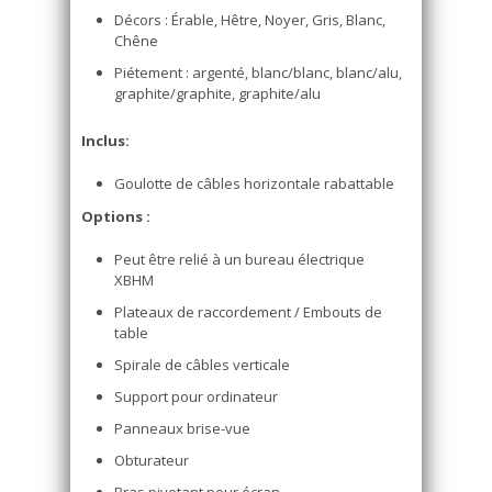
Décors : Érable, Hêtre, Noyer, Gris, Blanc,
Chêne
Piétement : argenté, blanc/blanc, blanc/alu,
graphite/graphite, graphite/alu
Inclus:
Goulotte de câbles horizontale rabattable
Options :
Peut être relié à un bureau électrique
XBHM
Plateaux de raccordement / Embouts de
table
Spirale de câbles verticale
Support pour ordinateur
Panneaux brise-vue
Obturateur