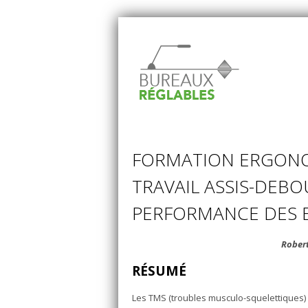
FORMATION ERGONO
TRAVAIL ASSIS-DEBO
PERFORMANCE DES 
Robert
RÉSUMÉ
Les TMS (troubles musculo-squelettiques) 