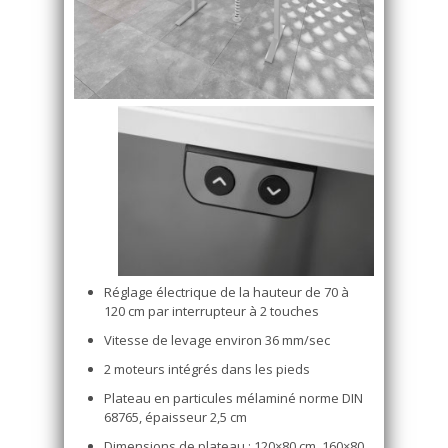
Réglage électrique de la hauteur de 70 à
120 cm par interrupteur à 2 touches
Vitesse de levage environ 36 mm/sec
2 moteurs intégrés dans les pieds
Plateau en particules mélaminé norme DIN
68765, épaisseur 2,5 cm
Dimensions de plateau : 120×80 cm, 160×80